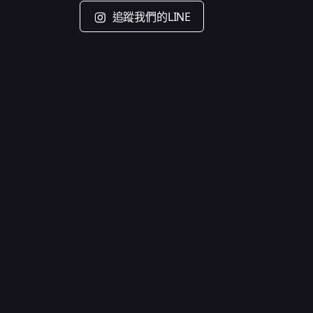
追蹤我們的LINE