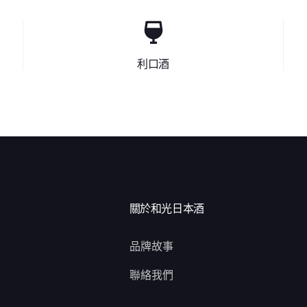
利口酒
關於和光日本酒
品牌故事
聯絡我們