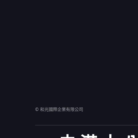
© 和光國際企業有限公司