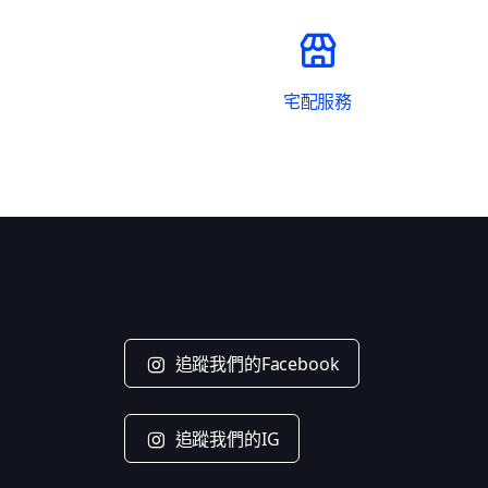
宅配服務
追蹤我們的Facebook
追蹤我們的IG