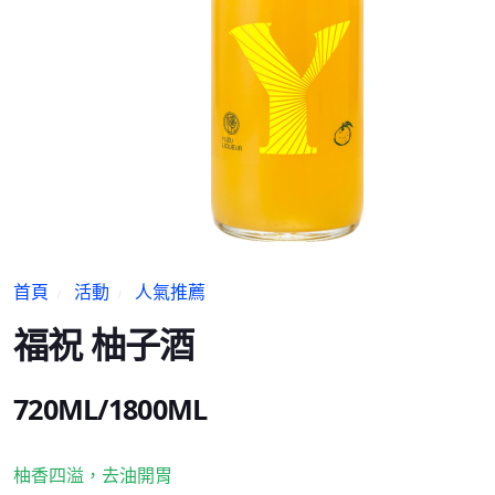
首頁
活動
人氣推薦
福祝 柚子酒
720ML/1800ML
柚香四溢，去油開胃