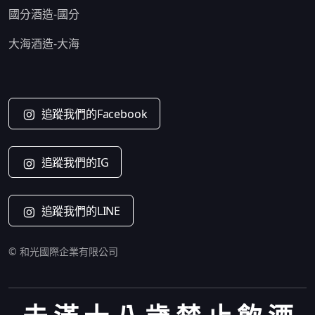
國分酒造-國分
大海酒造-大海
追蹤我們的Facebook
追蹤我們的IG
追蹤我們的LINE
© 和光國際企業有限公司