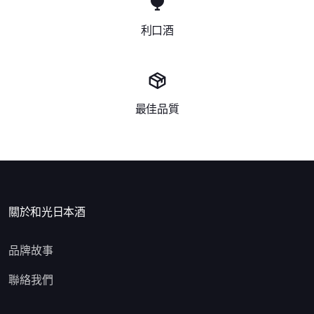
利口酒
最佳品質
關於和光日本酒
品牌故事
聯絡我們