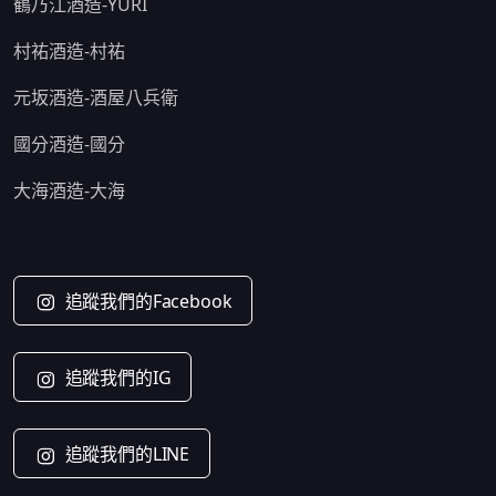
鶴乃江酒造-YURI
村祐酒造-村祐
元坂酒造-酒屋八兵衛
國分酒造-國分
大海酒造-大海
追蹤我們的Facebook
追蹤我們的IG
追蹤我們的LINE