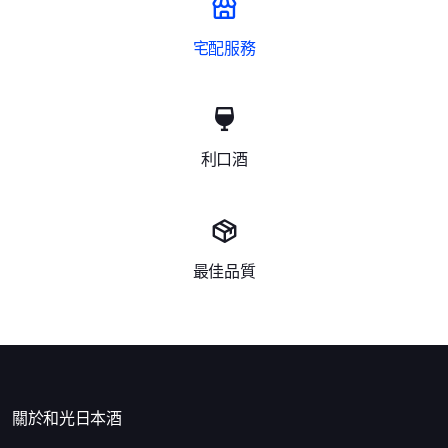
宅配服務
利口酒
最佳品質
關於和光日本酒