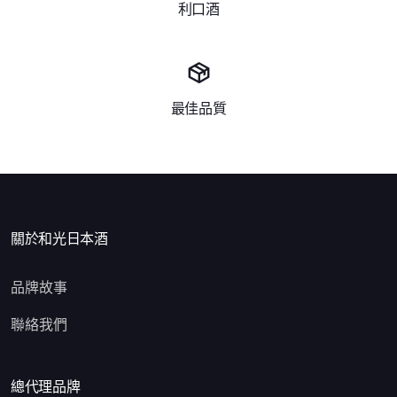
利口酒
最佳品質
關於和光日本酒
品牌故事
聯絡我們
總代理品牌