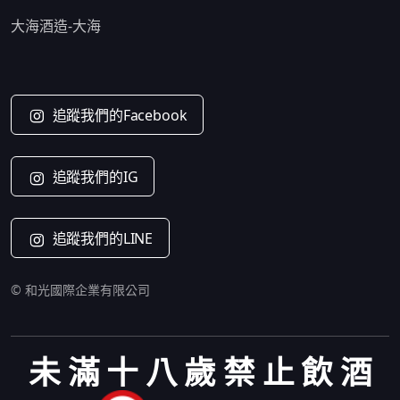
大海酒造-大海
追蹤我們的Facebook
追蹤我們的IG
追蹤我們的LINE
© 和光國際企業有限公司
未 滿 十 八 歲 禁 止 飲 酒